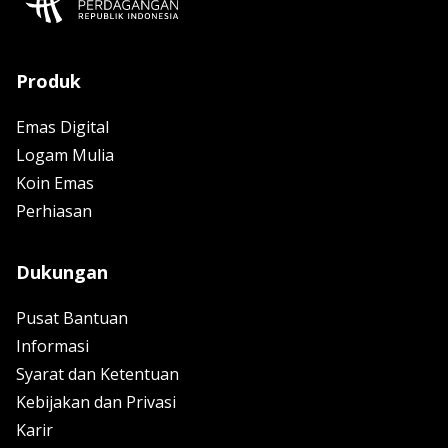
Produk
Emas Digital
Logam Mulia
Koin Emas
Perhiasan
Dukungan
Pusat Bantuan
Informasi
Syarat dan Ketentuan
Kebijakan dan Privasi
Karir