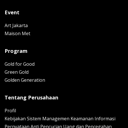
Event
Art Jakarta
Maison Met
Program
Gold for Good
Green Gold
Golden Generation
Tentang Perusahaan
Profil
Kebijakan Sistem Managemen Keamanan Informasi
Pernyataan Anti Pencucian Uang dan Pencegahan