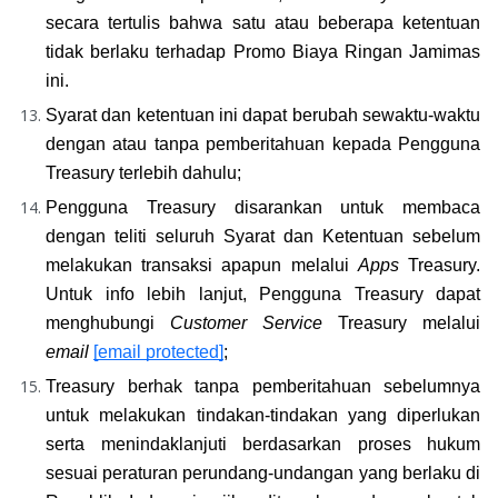
secara tertulis bahwa satu atau beberapa ketentuan 
tidak berlaku terhadap Promo Biaya Ringan Jamimas 
ini.
Syarat dan ketentuan ini dapat berubah sewaktu-waktu 
dengan atau tanpa pemberitahuan kepada Pengguna 
Treasury terlebih dahulu;
Pengguna Treasury disarankan untuk membaca 
dengan teliti seluruh Syarat dan Ketentuan sebelum 
melakukan transaksi apapun melalui 
Apps 
Treasury. 
Untuk info lebih lanjut, Pengguna Treasury dapat 
menghubungi 
Customer Service
 Treasury melalui 
email
[email protected]
;
Treasury berhak tanpa pemberitahuan sebelumnya 
untuk melakukan tindakan-tindakan yang diperlukan 
serta menindaklanjuti berdasarkan proses hukum 
sesuai peraturan perundang-undangan yang berlaku di 