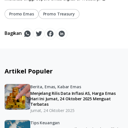
Promo Emas
Promo Treasury
Bagikan
Artikel Populer
Berita, Emas, Kabar Emas
Menjelang Rilis Data Inflasi AS, Harga Emas
Hari Ini Jumat, 24 Oktober 2025 Menguat
Terbatas
Jumat, 24 Oktober 2025
Tips Keuangan