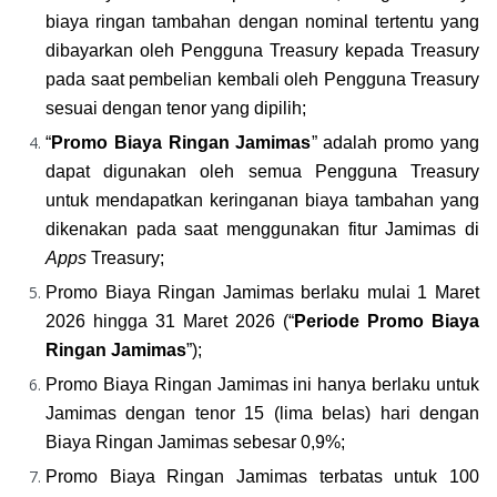
biaya ringan tambahan dengan nominal tertentu yang 
dibayarkan oleh Pengguna Treasury kepada Treasury 
pada saat pembelian kembali oleh Pengguna Treasury 
sesuai dengan tenor yang dipilih;
“
Promo Biaya Ringan Jamimas
” adalah promo yang 
dapat digunakan oleh semua Pengguna Treasury 
untuk mendapatkan keringanan biaya tambahan yang 
dikenakan pada saat menggunakan fitur Jamimas di 
Apps 
Treasury;
Promo Biaya Ringan Jamimas berlaku mulai 1 Maret 
2026 hingga 31 Maret 2026 (“
Periode Promo Biaya 
Ringan Jamimas
”);
Promo Biaya Ringan Jamimas ini hanya berlaku untuk 
Jamimas dengan tenor 15 (lima belas) hari dengan 
Biaya Ringan Jamimas sebesar 0,9%;
Promo Biaya Ringan Jamimas terbatas untuk 100 