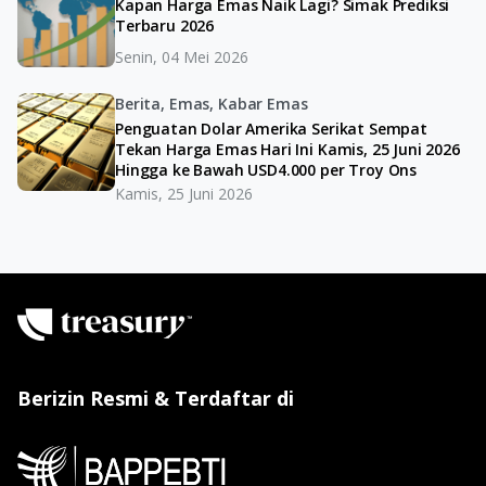
Kapan Harga Emas Naik Lagi? Simak Prediksi
Terbaru 2026
Senin, 04 Mei 2026
Berita, Emas, Kabar Emas
Penguatan Dolar Amerika Serikat Sempat
Tekan Harga Emas Hari Ini Kamis, 25 Juni 2026
Hingga ke Bawah USD4.000 per Troy Ons
Kamis, 25 Juni 2026
Berizin Resmi & Terdaftar di