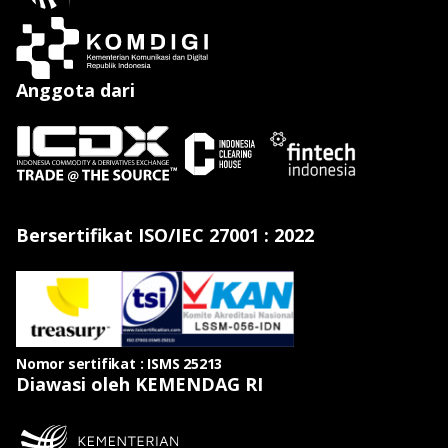
Anggota dari
Bersertifikat ISO/IEC 27001 : 2022
Nomor sertifikat : ISMS 25213
Diawasi oleh KEMENDAG RI