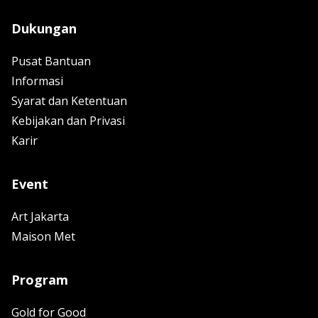
Dukungan
Pusat Bantuan
Informasi
Syarat dan Ketentuan
Kebijakan dan Privasi
Karir
Event
Art Jakarta
Maison Met
Program
Gold for Good