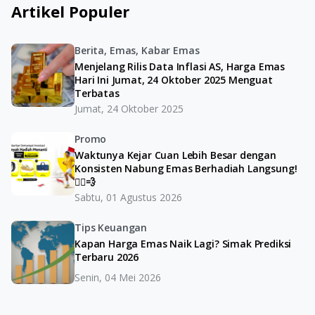
Artikel Populer
Berita, Emas, Kabar Emas
Menjelang Rilis Data Inflasi AS, Harga Emas
Hari Ini Jumat, 24 Oktober 2025 Menguat
Terbatas
Jumat, 24 Oktober 2025
Promo
Waktunya Kejar Cuan Lebih Besar dengan
Konsisten Nabung Emas Berhadiah Langsung!
🏃‍♂️💨
Sabtu, 01 Agustus 2026
Tips Keuangan
Kapan Harga Emas Naik Lagi? Simak Prediksi
Terbaru 2026
Senin, 04 Mei 2026