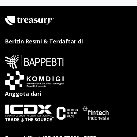
Berizin Resmi & Terdaftar di
Anggota dari