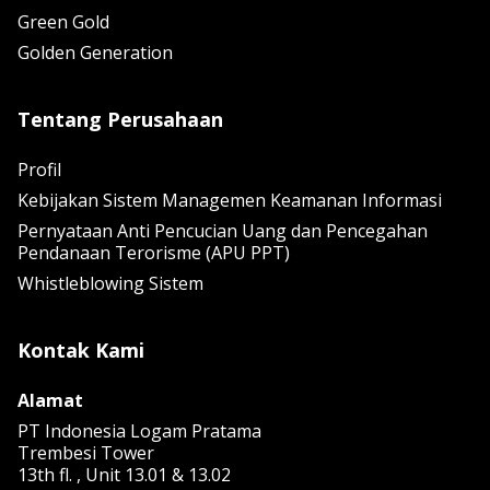
Green Gold
Golden Generation
Tentang Perusahaan
Profil
Kebijakan Sistem Managemen Keamanan Informasi
Pernyataan Anti Pencucian Uang dan Pencegahan
Pendanaan Terorisme (APU PPT)
Whistleblowing Sistem
Kontak Kami
Alamat
PT Indonesia Logam Pratama
Trembesi Tower
13th fl. , Unit 13.01 & 13.02