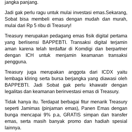
jangka panjang.
Jadi gak perlu ragu untuk mulai investasi emas.Sekarang, 
Sobat bisa membeli emas dengan mudah dan murah, 
mulai dari Rp 5 ribu di Treasury!
Treasury merupakan pedagang emas fisik digital pertama 
yang berlisensi BAPPEBTI. Transaksi digital terjamin 
aman karena telah terdaftar di Komdigi dan berpartner 
dengan ICH untuk menjamin keamanan transaksi 
pengguna.
Treasury juga merupakan anggota dari ICDX yaitu 
lembaga kliring serta bursa berjangka yang diawasi oleh 
BAPPEBTI. Jadi Sobat gak perlu khawatir dengan 
legalitas dan keamanan berinvestasi emas di Treasury.
Tidak hanya itu. Terdapat berbagai fitur menarik Treasury 
seperti Jamimas (pinjaman emas), Panen Emas dengan 
bunga mencapai 9% p.a, GRATIS simpan dan transfer 
emas, serta masih banyak promo dan hadiah spesial 
lainnya.