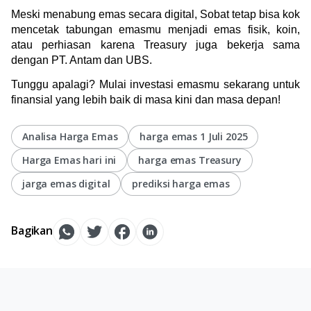
Meski menabung emas secara digital, Sobat tetap bisa kok 
mencetak tabungan emasmu menjadi emas fisik, koin, 
atau perhiasan karena Treasury juga bekerja sama 
dengan PT. Antam dan UBS. 
Tunggu apalagi? Mulai investasi emasmu sekarang untuk 
finansial yang lebih baik di masa kini dan masa depan!
Analisa Harga Emas
harga emas 1 Juli 2025
Harga Emas hari ini
harga emas Treasury
jarga emas digital
prediksi harga emas
Bagikan