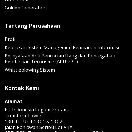
Golden Generation
Tentang Perusahaan
Profil
Kebijakan Sistem Managemen Keamanan Informasi
Pernyataan Anti Pencucian Uang dan Pencegahan
Pendanaan Terorisme (APU PPT)
Whistleblowing Sistem
Kontak Kami
Alamat
PT Indonesia Logam Pratama
Trembesi Tower
13th fl. , Unit 13.01 & 13.02
Jalan Pahlawan Seribu Lot VIIA