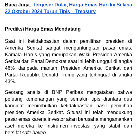
Baca Juga: 
Tergeser Dolar, Harga Emas Hari Ini Selasa 
22 Oktober 2024 Turun Tipis – Treasury
Prediksi Harga Emas Mendatang
Saat ini ketidakpastian dalam pemilihan presiden di 
Amerika Serikat sangat menguntungkan pasar emas. 
Kamala Harris yang merupakan Wakil Presiden Amerika 
Serikat dari Partai Demokrat saat ini lebih unggul di angka 
46% daripada mantan Presiden Amerika Serikat dari 
Partai Republik Donald Trump yang tertinggal di angka 
43%.
Seorang analis di BNP Paribas mengatakan bahwa 
peluang kemenangan yang semakin tipis diantara dua 
kandidat menimbulkan ketidakpastian hasil pemilihan 
presiden Amerika Serikat. Situasi ini telah mendukung 
pasar emas karena investor akan berusaha mengamankan 
aset mereka ke instrumen investasi yang stabil dan 
bersifat 
safe haven
.