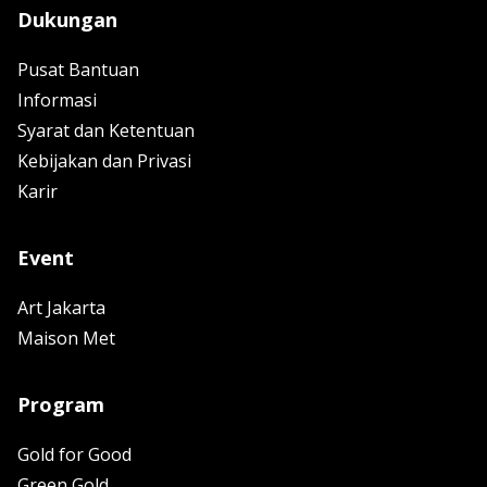
Dukungan
Pusat Bantuan
Informasi
Syarat dan Ketentuan
Kebijakan dan Privasi
Karir
Event
Art Jakarta
Maison Met
Program
Gold for Good
Green Gold