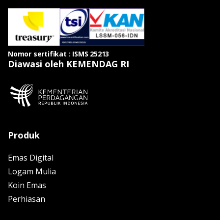
Nomor sertifikat : ISMS 25213
Diawasi oleh KEMENDAG RI
Produk
Emas Digital
Logam Mulia
Koin Emas
Perhiasan