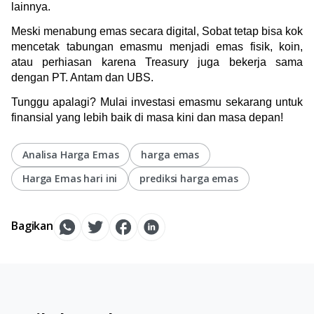
lainnya.
Meski menabung emas secara digital, Sobat tetap bisa kok 
mencetak tabungan emasmu menjadi emas fisik, koin, 
atau perhiasan karena Treasury juga bekerja sama 
dengan PT. Antam dan UBS. 
Tunggu apalagi? Mulai investasi emasmu sekarang untuk 
finansial yang lebih baik di masa kini dan masa depan!
Analisa Harga Emas
harga emas
Harga Emas hari ini
prediksi harga emas
Bagikan