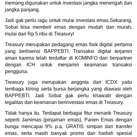
memang digunakan untuk investasi jangka menengah dan 
jangka panjang.
Jadi gak perlu ragu untuk mulai investasi emas.Sekarang, 
Sobat bisa membeli emas dengan mudah dan murah, 
mulai dari Rp 5 ribu di Treasury!
Treasury merupakan pedagang emas fisik digital pertama 
yang berlisensi BAPPEBTI. Transaksi digital terjamin 
aman karena telah terdaftar di KOMINFO dan berpartner 
dengan ICH untuk menjamin keamanan transaksi 
pengguna.
Treasury juga merupakan anggota dari ICDX yaitu 
lembaga kliring serta bursa berjangka yang diawasi oleh 
BAPPEBTI. Jadi Sobat gak perlu khawatir dengan 
legalitas dan keamanan berinvestasi emas di Treasury.
Tidak hanya itu. Terdapat berbagai fitur menarik Treasury 
seperti Jamimas (pinjaman emas), Panen Emas dengan 
bunga mencapai 9% p.a, GRATIS simpan dan transfer 
emas, serta masih banyak promo dan hadiah spesial 