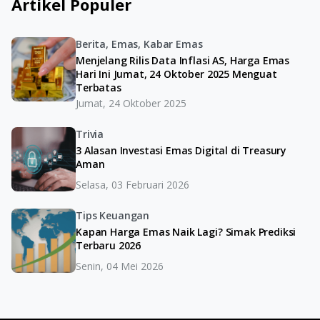
Artikel Populer
Berita, Emas, Kabar Emas
Menjelang Rilis Data Inflasi AS, Harga Emas
Hari Ini Jumat, 24 Oktober 2025 Menguat
Terbatas
Jumat, 24 Oktober 2025
Trivia
3 Alasan Investasi Emas Digital di Treasury
Aman
Selasa, 03 Februari 2026
Tips Keuangan
Kapan Harga Emas Naik Lagi? Simak Prediksi
Terbaru 2026
Senin, 04 Mei 2026