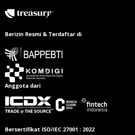
Berizin Resmi & Terdaftar di
Anggota dari
Bersertifikat ISO/IEC 27001 : 2022