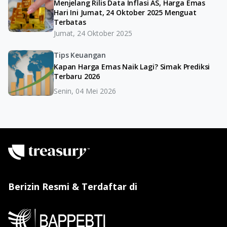
Menjelang Rilis Data Inflasi AS, Harga Emas
Hari Ini Jumat, 24 Oktober 2025 Menguat
Terbatas
Jumat, 24 Oktober 2025
Tips Keuangan
Kapan Harga Emas Naik Lagi? Simak Prediksi
Terbaru 2026
Senin, 04 Mei 2026
Berizin Resmi & Terdaftar di