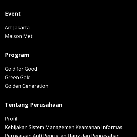
Event
Art Jakarta
Maison Met
Program
Gold for Good
Green Gold
Golden Generation
Tentang Perusahaan
Profil
Kebijakan Sistem Managemen Keamanan Informasi
Pernyataan Anti Pencucian Uang dan Pencegahan