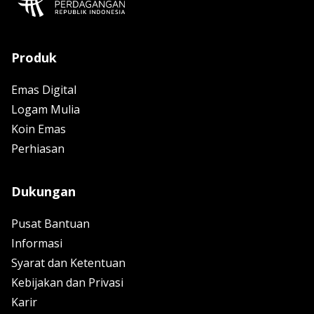
Produk
Emas Digital
Logam Mulia
Koin Emas
Perhiasan
Dukungan
Pusat Bantuan
Informasi
Syarat dan Ketentuan
Kebijakan dan Privasi
Karir