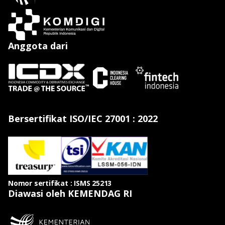
Anggota dari
Bersertifikat ISO/IEC 27001 : 2022
Nomor sertifikat : ISMS 25213
Diawasi oleh KEMENDAG RI