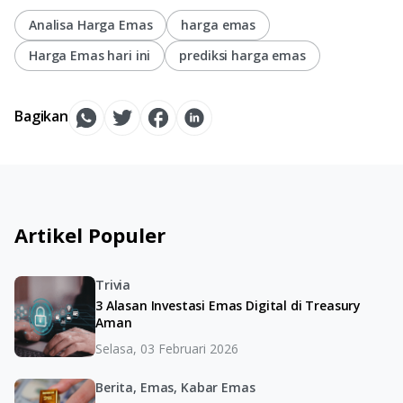
Analisa Harga Emas
harga emas
Harga Emas hari ini
prediksi harga emas
Bagikan
Artikel Populer
Trivia
3 Alasan Investasi Emas Digital di Treasury
Aman
Selasa, 03 Februari 2026
Berita, Emas, Kabar Emas