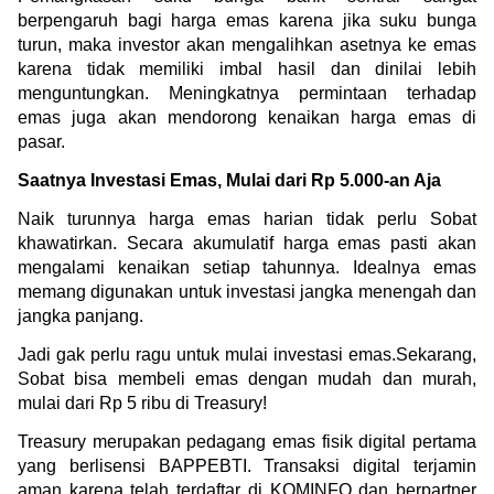
berpengaruh bagi harga emas karena jika suku bunga 
turun, maka investor akan mengalihkan asetnya ke emas 
karena tidak memiliki imbal hasil dan dinilai lebih 
menguntungkan. Meningkatnya permintaan terhadap 
emas juga akan mendorong kenaikan harga emas di 
pasar.
Saatnya Investasi Emas, Mulai dari Rp 5.000-an Aja
Naik turunnya harga emas harian tidak perlu Sobat 
khawatirkan. Secara akumulatif harga emas pasti akan 
mengalami kenaikan setiap tahunnya. Idealnya emas 
memang digunakan untuk investasi jangka menengah dan 
jangka panjang.
Jadi gak perlu ragu untuk mulai investasi emas.Sekarang, 
Sobat bisa membeli emas dengan mudah dan murah, 
mulai dari Rp 5 ribu di Treasury!
Treasury merupakan pedagang emas fisik digital pertama 
yang berlisensi BAPPEBTI. Transaksi digital terjamin 
aman karena telah terdaftar di KOMINFO dan berpartner 