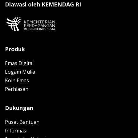
Diawasi oleh KEMENDAG RI
Produk
Emas Digital
Logam Mulia
Koin Emas
Perhiasan
Dukungan
Pusat Bantuan
Informasi