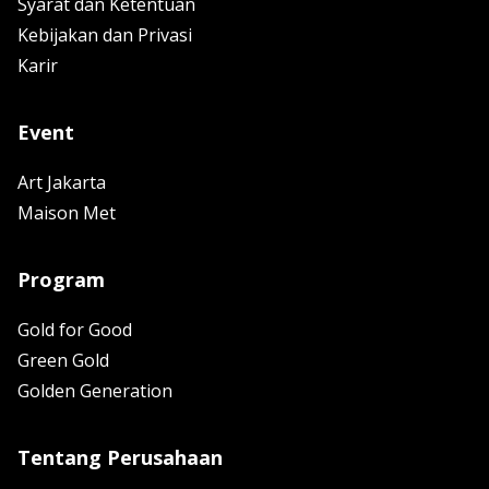
Syarat dan Ketentuan
Kebijakan dan Privasi
Karir
Event
Art Jakarta
Maison Met
Program
Gold for Good
Green Gold
Golden Generation
Tentang Perusahaan