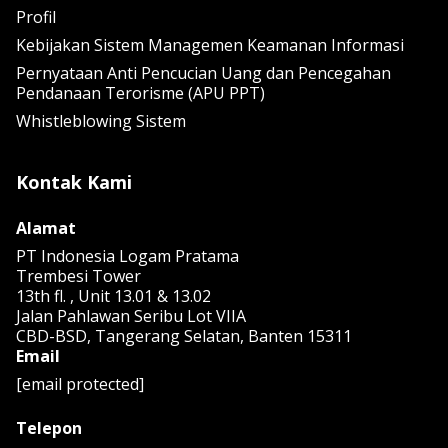
Profil
Kebijakan Sistem Managemen Keamanan Informasi
Pernyataan Anti Pencucian Uang dan Pencegahan
Pendanaan Terorisme (APU PPT)
Whistleblowing Sistem
Kontak Kami
Alamat
PT Indonesia Logam Pratama
Trembesi Tower
13th fl. , Unit 13.01 & 13.02
Jalan Pahlawan Seribu Lot VIIA
CBD-BSD, Tangerang Selatan, Banten 15311
Email
[email protected]
Telepon