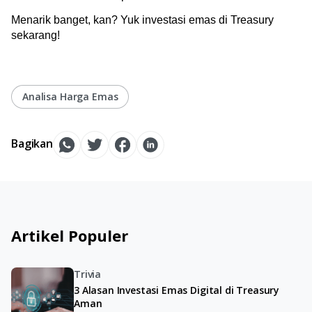
Menarik banget, kan? Yuk investasi emas di Treasury 
sekarang!
Analisa Harga Emas
Bagikan
Artikel Populer
Trivia
3 Alasan Investasi Emas Digital di Treasury
Aman