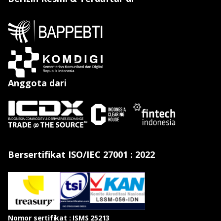
Anggota dari
Bersertifikat ISO/IEC 27001 : 2022
Nomor sertifikat : ISMS 25213