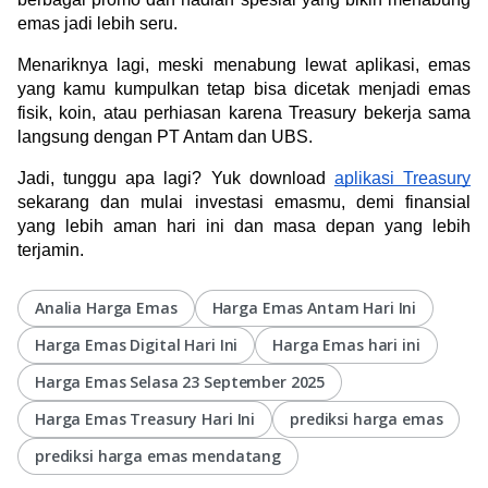
emas jadi lebih seru.
Menariknya lagi, meski menabung lewat aplikasi, emas 
yang kamu kumpulkan tetap bisa dicetak menjadi emas 
fisik, koin, atau perhiasan karena Treasury bekerja sama 
langsung dengan PT Antam dan UBS.
Jadi, tunggu apa lagi? Yuk download 
aplikasi Treasury
sekarang dan mulai investasi emasmu, demi finansial 
yang lebih aman hari ini dan masa depan yang lebih 
terjamin.
Analia Harga Emas
Harga Emas Antam Hari Ini
Harga Emas Digital Hari Ini
Harga Emas hari ini
Harga Emas Selasa 23 September 2025
Harga Emas Treasury Hari Ini
prediksi harga emas
prediksi harga emas mendatang