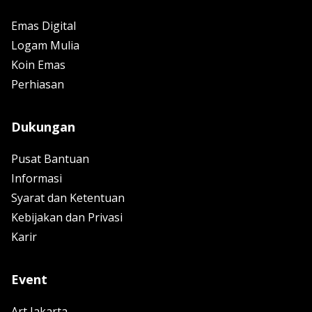
Emas Digital
Logam Mulia
Koin Emas
Perhiasan
Dukungan
Pusat Bantuan
Informasi
Syarat dan Ketentuan
Kebijakan dan Privasi
Karir
Event
Art Jakarta