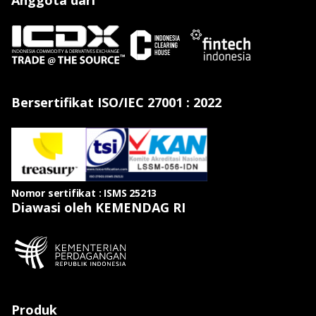
Bersertifikat ISO/IEC 27001 : 2022
Nomor sertifikat : ISMS 25213
Diawasi oleh KEMENDAG RI
Produk