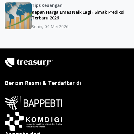
Tips Keuangan
Kapan Harga Emas Naik Lagi? Simak Prediksi
Terbaru 2026
Senin, 04 Mei 2026
Berizin Resmi & Terdaftar di
Anggota dari