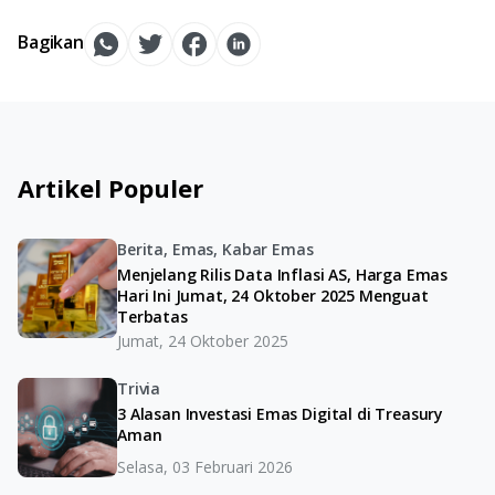
Bagikan
Artikel Populer
Berita, Emas, Kabar Emas
Menjelang Rilis Data Inflasi AS, Harga Emas
Hari Ini Jumat, 24 Oktober 2025 Menguat
Terbatas
Jumat, 24 Oktober 2025
Trivia
3 Alasan Investasi Emas Digital di Treasury
Aman
Selasa, 03 Februari 2026