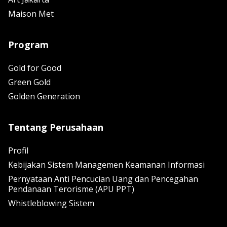
Maison Met
Program
Gold for Good
Green Gold
Golden Generation
Tentang Perusahaan
Profil
Kebijakan Sistem Managemen Keamanan Informasi
Pernyataan Anti Pencucian Uang dan Pencegahan
Pendanaan Terorisme (APU PPT)
Whistleblowing Sistem