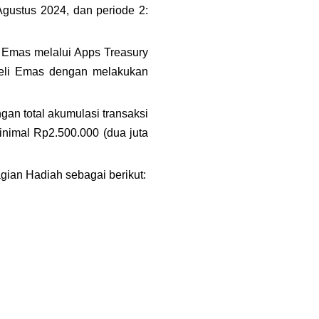
gustus 2024, dan periode 2: 
 Emas melalui Apps Treasury 
eli Emas dengan melakukan 
an total akumulasi transaksi 
nimal Rp2.500.000 (dua juta 
gian Hadiah sebagai berikut: