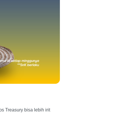
 Treasury bisa lebih irit