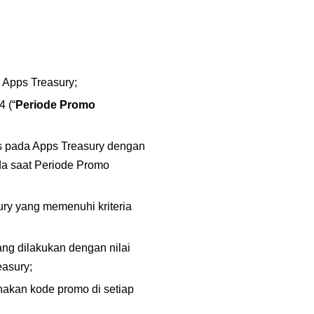
 Apps Treasury;
 (“
Periode Promo 
 pada Apps Treasury dengan 
a saat Periode Promo 
ry yang memenuhi kriteria 
ng dilakukan dengan nilai 
asury;
akan kode promo di setiap 