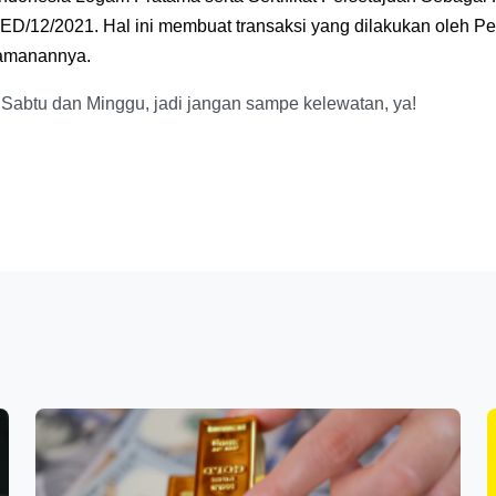
eamanannya.
 Sabtu dan Minggu, jadi jangan sampe kelewatan, ya!