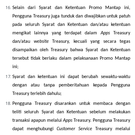
Selain dari Syarat dan Ketentuan Promo Mantap ini, 
Pengguna Treasury juga tunduk dan diwajibkan untuk patuh 
pada seluruh Syarat dan Ketentuan dan/atau ketentuan 
mengikat lainnya yang terdapat dalam 
Apps
 Treasury 
dan/atau 
website
 Treasury, kecuali yang secara tegas 
disampaikan oleh Treasury bahwa Syarat dan Ketentuan 
tersebut tidak berlaku dalam pelaksanaan Promo Mantap 
ini;
Syarat dan ketentuan ini dapat berubah sewaktu-waktu 
dengan atau tanpa pemberitahuan kepada Pengguna 
Treasury terlebih dahulu;
Pengguna Treasury disarankan untuk membaca dengan 
teliti seluruh Syarat dan Ketentuan sebelum melakukan 
transaksi apapun melalui 
Apps
 Treasury. Pengguna Treasury 
dapat menghubungi 
Customer Service
 Treasury melalui 