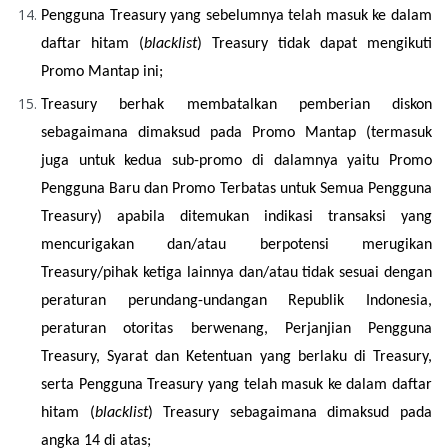
Pengguna Treasury yang sebelumnya telah masuk ke dalam 
daftar hitam (
blacklist
) Treasury tidak dapat mengikuti 
Promo Mantap ini;
Treasury berhak membatalkan pemberian diskon 
sebagaimana dimaksud pada Promo Mantap (termasuk 
juga untuk kedua sub-promo di dalamnya yaitu Promo 
Pengguna Baru dan Promo Terbatas untuk Semua Pengguna 
Treasury) apabila ditemukan indikasi transaksi yang 
mencurigakan dan/atau berpotensi merugikan 
Treasury/pihak ketiga lainnya dan/atau tidak sesuai dengan 
peraturan perundang-undangan Republik Indonesia, 
peraturan otoritas berwenang, Perjanjian Pengguna 
Treasury, Syarat dan Ketentuan yang berlaku di Treasury, 
serta Pengguna Treasury yang telah masuk ke dalam daftar 
hitam (
blacklist
) Treasury sebagaimana dimaksud pada 
angka 14 di atas;