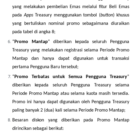
yang melakukan pembelian Emas melalui fitur Beli Emas 
pada 
Apps
 Treasury menggunakan tombol (
button
) khusus 
yang bertuliskan nominal promo sebagaimana diuraikan 
pada tabel di angka 8;
“
Promo Mantap
” diberikan kepada seluruh Pengguna 
Treasury yang melakukan registrasi selama Periode Promo 
Mantap dan hanya dapat digunakan untuk transaksi 
pertama Pengguna Baru tersebut;
“
Promo Terbatas untuk Semua Pengguna Treasury
” 
diberikan kepada seluruh Pengguna Treasury selama 
Periode Promo Mantap atau selama kuota masih tersedia. 
Promo ini hanya dapat digunakan oleh Pengguna Treasury 
paling banyak 2 (dua) kali selama Periode Promo Mantap;
Besaran diskon yang diberikan pada Promo Mantap 
dirincikan sebagai berikut: