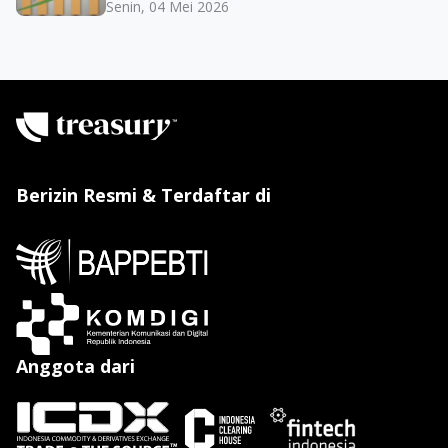
Senin, 04 Mei 2026
Berizin Resmi & Terdaftar di
Anggota dari