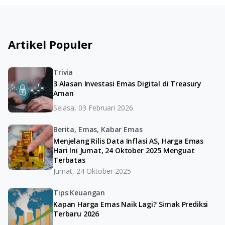
Artikel Populer
Trivia
3 Alasan Investasi Emas Digital di Treasury
Aman
Selasa, 03 Februari 2026
Berita, Emas, Kabar Emas
Menjelang Rilis Data Inflasi AS, Harga Emas
Hari Ini Jumat, 24 Oktober 2025 Menguat
Terbatas
Jumat, 24 Oktober 2025
Tips Keuangan
Kapan Harga Emas Naik Lagi? Simak Prediksi
Terbaru 2026