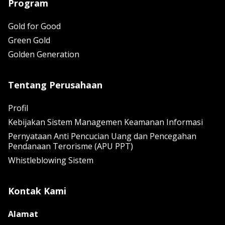
Program
Gold for Good
Green Gold
Golden Generation
Tentang Perusahaan
Profil
Kebijakan Sistem Managemen Keamanan Informasi
Pernyataan Anti Pencucian Uang dan Pencegahan
Pendanaan Terorisme (APU PPT)
Whistleblowing Sistem
Kontak Kami
Alamat