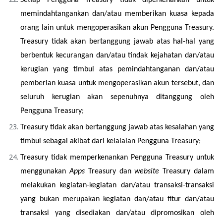
memindahtangankan dan/atau memberikan kuasa kepada 
orang lain untuk mengoperasikan akun Pengguna Treasury. 
Treasury tidak akan bertanggung jawab atas hal-hal yang 
berbentuk kecurangan dan/atau tindak kejahatan dan/atau 
kerugian yang timbul atas pemindahtanganan dan/atau 
pemberian kuasa untuk mengoperasikan akun tersebut, dan 
seluruh kerugian akan sepenuhnya ditanggung oleh 
Pengguna Treasury;
Treasury tidak akan bertanggung jawab atas kesalahan yang 
timbul sebagai akibat dari kelalaian Pengguna Treasury;
Treasury tidak memperkenankan Pengguna Treasury untuk 
menggunakan 
Apps
 Treasury dan 
website 
Treasury dalam 
melakukan kegiatan-kegiatan dan/atau transaksi-transaksi 
yang bukan merupakan kegiatan dan/atau fitur dan/atau 
transaksi yang disediakan dan/atau dipromosikan oleh 