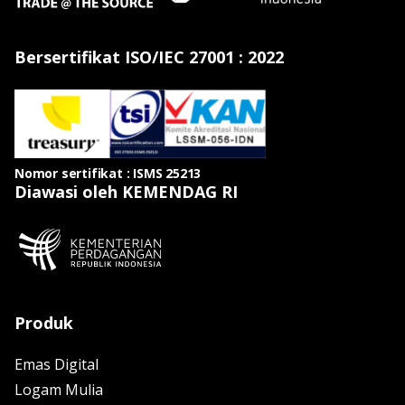
Bersertifikat ISO/IEC 27001 : 2022
Nomor sertifikat : ISMS 25213
Diawasi oleh KEMENDAG RI
Produk
Emas Digital
Logam Mulia