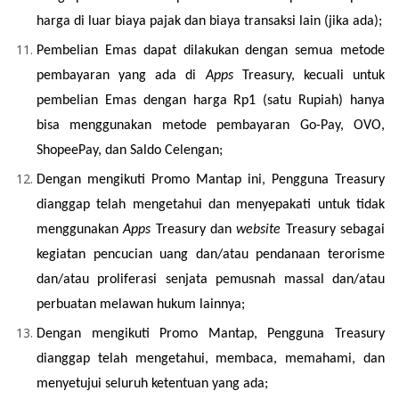
harga di luar biaya pajak dan biaya transaksi lain (jika ada);
Pembelian Emas dapat dilakukan dengan semua metode 
pembayaran yang ada di 
Apps
 Treasury, kecuali untuk 
pembelian Emas dengan harga Rp1 (satu Rupiah) hanya 
bisa menggunakan metode pembayaran Go-Pay, OVO, 
ShopeePay, dan Saldo Celengan;
Dengan mengikuti Promo Mantap ini, Pengguna Treasury 
dianggap telah mengetahui dan menyepakati untuk tidak 
menggunakan 
Apps
 Treasury dan 
website 
Treasury sebagai 
kegiatan pencucian uang dan/atau pendanaan terorisme 
dan/atau proliferasi senjata pemusnah massal dan/atau 
perbuatan melawan hukum lainnya;
Dengan mengikuti Promo Mantap, Pengguna Treasury 
dianggap telah mengetahui, membaca, memahami, dan 
menyetujui seluruh ketentuan yang ada;