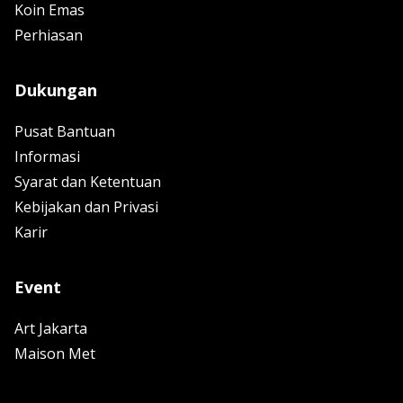
Koin Emas
Perhiasan
Dukungan
Pusat Bantuan
Informasi
Syarat dan Ketentuan
Kebijakan dan Privasi
Karir
Event
Art Jakarta
Maison Met