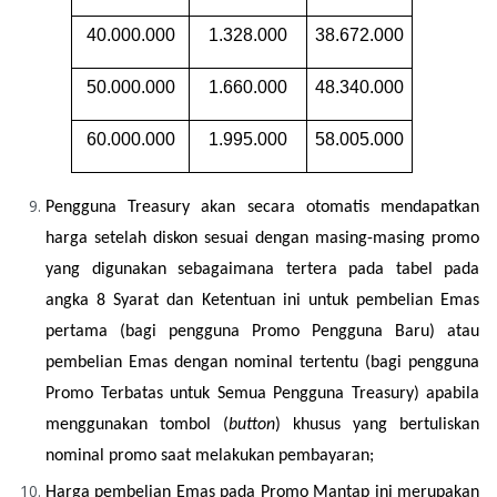
40.000.000
1.328.000
38.672.000
50.000.000
1.660.000
48.340.000
60.000.000
1.995.000
58.005.000
Pengguna Treasury akan secara otomatis mendapatkan 
harga setelah diskon sesuai dengan masing-masing promo 
yang digunakan sebagaimana tertera pada tabel pada 
angka 8 Syarat dan Ketentuan ini untuk pembelian Emas 
pertama (bagi pengguna Promo Pengguna Baru) atau 
pembelian Emas dengan nominal tertentu (bagi pengguna 
Promo Terbatas untuk Semua Pengguna Treasury) apabila 
menggunakan tombol (
button
) khusus yang bertuliskan 
nominal promo saat melakukan pembayaran;
Harga pembelian Emas pada Promo Mantap ini merupakan 