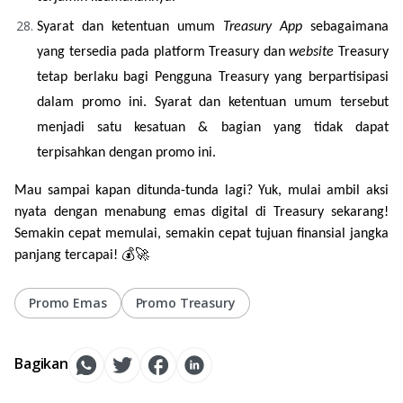
Syarat dan ketentuan umum 
Treasury App 
sebagaimana 
yang tersedia pada platform Treasury dan 
website
 Treasury 
tetap berlaku bagi Pengguna Treasury yang berpartisipasi 
dalam promo ini. Syarat dan ketentuan umum tersebut 
menjadi satu kesatuan & bagian yang tidak dapat 
terpisahkan dengan promo ini.
Mau sampai kapan ditunda-tunda lagi? Yuk, mulai ambil aksi 
nyata dengan menabung emas digital di Treasury sekarang! 
Semakin cepat memulai, semakin cepat tujuan finansial jangka 
panjang tercapai! 💰🚀
Promo Emas
Promo Treasury
Bagikan