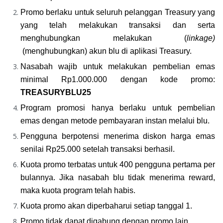
Promo berlaku untuk seluruh pelanggan Treasury yang 
yang telah melakukan transaksi dan serta 
menghubungkan melakukan (
linkage) 
 (menghubungkan) akun blu di aplikasi Treasury.
Nasabah wajib untuk melakukan pembelian emas 
minimal Rp1.000.000 dengan kode promo: 
TREASURYBLU25
Program promosi hanya berlaku untuk pembelian 
emas dengan metode pembayaran instan melalui blu.
Pengguna berpotensi menerima diskon harga emas 
senilai Rp25.000 setelah transaksi berhasil.
Kuota promo terbatas untuk 400 pengguna pertama per 
bulannya. Jika nasabah blu tidak menerima reward, 
maka kuota program telah habis.
Kuota promo akan diperbaharui setiap tanggal 1.
Promo tidak dapat digabung dengan promo lain.