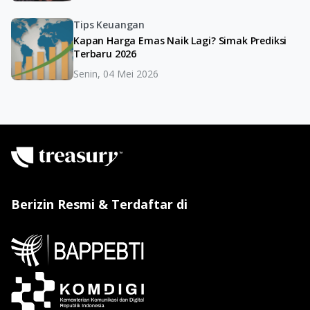
Tips Keuangan
Kapan Harga Emas Naik Lagi? Simak Prediksi
Terbaru 2026
Senin, 04 Mei 2026
Berizin Resmi & Terdaftar di