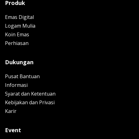
Produk
Emas Digital
Logam Mulia
Koin Emas
Perhiasan
Dukungan
Pusat Bantuan
Informasi
Syarat dan Ketentuan
Kebijakan dan Privasi
Karir
Event