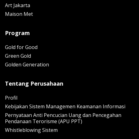
Art Jakarta
Maison Met
Program
Gold for Good
Green Gold
Golden Generation
Tentang Perusahaan
Profil
Kebijakan Sistem Managemen Keamanan Informasi
Pernyataan Anti Pencucian Uang dan Pencegahan
Pendanaan Terorisme (APU PPT)
Whistleblowing Sistem