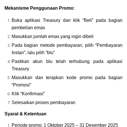
Mekanisme Penggunaan Promo:
Buka aplikasi Treasury dan klik “Beli” pada bagian 
pembelian emas
Masukkan jumlah emas yang ingin dibeli
Pada bagian metode pembayaran, pilih “Pembayaran 
Instan”, lalu pilih “blu”
Pastikan akun blu telah terhubung pada aplikasi 
Treasury
Masukkan dan terapkan kode promo pada bagian 
“Promosi”
Klik “Konfirmasi”
Selesaikan proses pembayaran
Syarat & Ketentuan
Periode promo: 1 Oktober 2025 – 31 Desember 2025