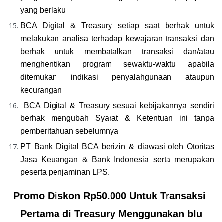
yang berlaku
BCA Digital & Treasury setiap saat berhak untuk 
melakukan analisa terhadap kewajaran transaksi dan 
berhak untuk membatalkan transaksi dan/atau 
menghentikan program sewaktu-waktu apabila 
ditemukan indikasi penyalahgunaan ataupun 
kecurangan
BCA Digital & Treasury sesuai kebijakannya sendiri 
berhak mengubah Syarat & Ketentuan ini tanpa 
pemberitahuan sebelumnya
PT Bank Digital BCA berizin & diawasi oleh Otoritas 
Jasa Keuangan & Bank Indonesia serta merupakan 
peserta penjaminan LPS.
Promo Diskon Rp50.000 Untuk Transaksi 
Pertama di Treasury Menggunakan blu