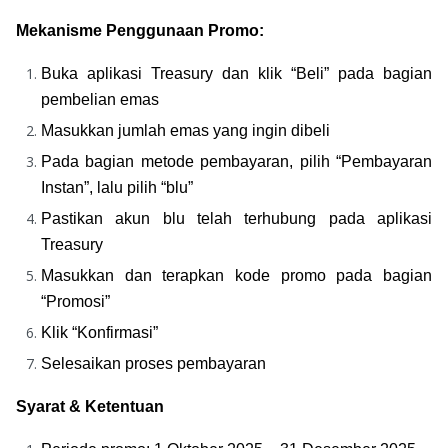
Mekanisme Penggunaan Promo:
Buka aplikasi Treasury dan klik “Beli” pada bagian 
pembelian emas
Masukkan jumlah emas yang ingin dibeli
Pada bagian metode pembayaran, pilih “Pembayaran 
Instan”, lalu pilih “blu”
Pastikan akun blu telah terhubung pada aplikasi 
Treasury
Masukkan dan terapkan kode promo pada bagian 
“Promosi”
Klik “Konfirmasi”
Selesaikan proses pembayaran
Syarat & Ketentuan