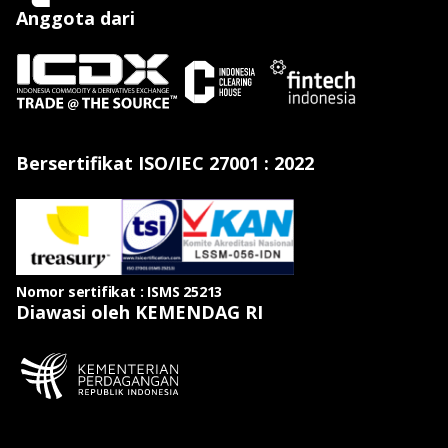
Anggota dari
Bersertifikat ISO/IEC 27001 : 2022
Nomor sertifikat : ISMS 25213
Diawasi oleh KEMENDAG RI