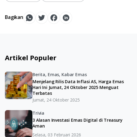
Bagikan
Artikel Populer
Berita, Emas, Kabar Emas
Menjelang Rilis Data Inflasi AS, Harga Emas
Hari Ini Jumat, 24 Oktober 2025 Menguat
Terbatas
Jumat, 24 Oktober 2025
Trivia
3 Alasan Investasi Emas Digital di Treasury
Aman
Selasa, 03 Februari 2026