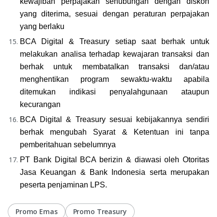
kewajiban perpajakan sehubungan dengan diskon 
yang diterima, sesuai dengan peraturan perpajakan 
yang berlaku
BCA Digital & Treasury setiap saat berhak untuk 
melakukan analisa terhadap kewajaran transaksi dan 
berhak untuk membatalkan transaksi dan/atau 
menghentikan program sewaktu-waktu apabila 
ditemukan indikasi penyalahgunaan ataupun 
kecurangan
BCA Digital & Treasury sesuai kebijakannya sendiri 
berhak mengubah Syarat & Ketentuan ini tanpa 
pemberitahuan sebelumnya
PT Bank Digital BCA berizin & diawasi oleh Otoritas 
Jasa Keuangan & Bank Indonesia serta merupakan 
peserta penjaminan LPS.
Promo Emas
Promo Treasury