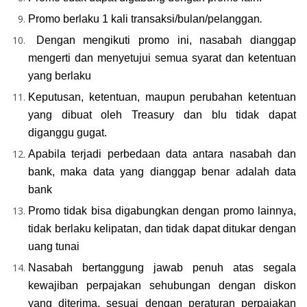
Promo berlaku 1 kali transaksi/bulan/pelanggan
.
Dengan mengikuti promo ini, nasabah dianggap 
mengerti dan menyetujui semua syarat dan ketentuan 
yang berlaku
Keputusan, ketentuan, maupun perubahan ketentuan 
yang dibuat oleh Treasury dan blu tidak dapat 
diganggu gugat.
Apabila terjadi perbedaan data antara nasabah dan 
bank, maka data yang dianggap benar adalah data 
bank
Promo tidak bisa digabungkan dengan promo lainnya, 
tidak berlaku kelipatan, dan tidak dapat ditukar dengan 
uang tunai
Nasabah bertanggung jawab penuh atas segala 
kewajiban perpajakan sehubungan dengan diskon 
yang diterima, sesuai dengan peraturan perpajakan 