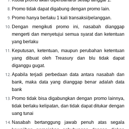
Promo tidak dapat digabung dengan promo lain.
Promo hanya berlaku 1 kali transaksi/pelanggan.
Dengan mengikuti promo ini, nasabah dianggap 
mengerti dan menyetujui semua syarat dan ketentuan 
yang berlaku 
Keputusan, ketentuan, maupun perubahan ketentuan 
yang dibuat oleh Treasury dan blu tidak dapat 
diganggu gugat.
Apabila terjadi perbedaan data antara nasabah dan 
bank, maka data yang dianggap benar adalah data 
bank
Promo tidak bisa digabungkan dengan promo lainnya, 
tidak berlaku kelipatan, dan tidak dapat ditukar dengan 
uang tunai
Nasabah bertanggung jawab penuh atas segala 