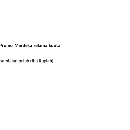
 Promo Merdeka selama kuota 
sembilan puluh ribu Rupiah).