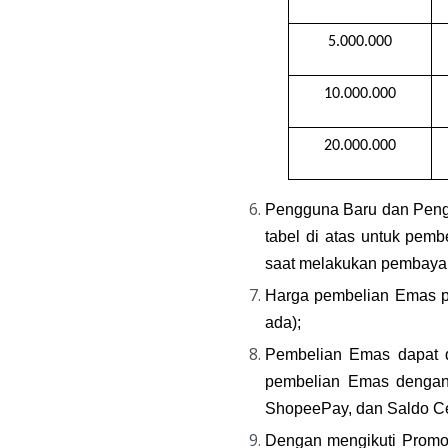
5.000.000
10.000.000
20.000.000
Pengguna Baru dan Pengg
tabel di atas untuk pe
saat melakukan pembaya
Harga pembelian Emas pad
ada);
Pembelian Emas dapat d
pembelian Emas dengan
ShopeePay, dan Saldo C
Dengan mengikuti Promo 